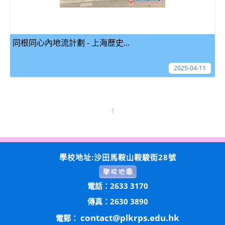
同根同心內地流計劃 - 上海歷史...
2025-04-11
1
學校地址:沙田馬鞍山鞍駿街28號
電話：2633 3170
傳真：2630 3890
contact@plkrps.edu.hk
電郵：