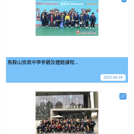
馬鞍山崇真中學參觀及體驗課程...
2025-04-24
27