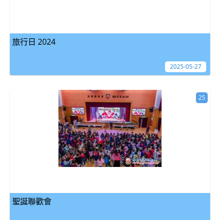
旅行日 2024
2025-05-27
25
聖誕聯歡會