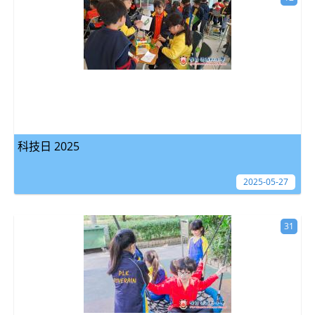
科技日 2025
2025-05-27
31