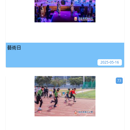
藝術日
2025-05-16
73