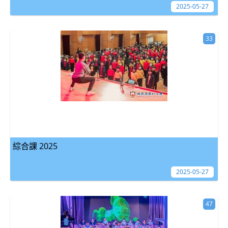
2025-05-27
33
綜合課 2025
2025-05-27
47