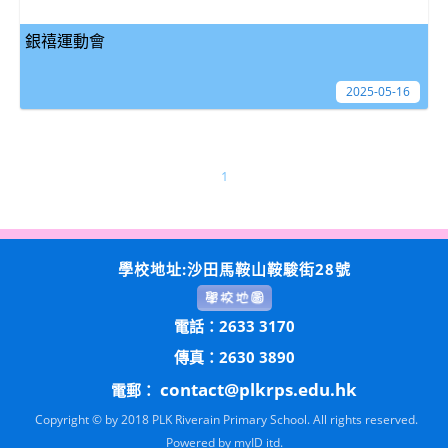
銀禧運動會
2025-05-16
1
學校地址:沙田馬鞍山鞍駿街28號
電話：2633 3170
傳真：2630 3890
contact@plkrps.edu.hk
電郵：
Copyright © by 2018 PLK Riverain Primary School. All rights reserved.
Powered by
myID itd.