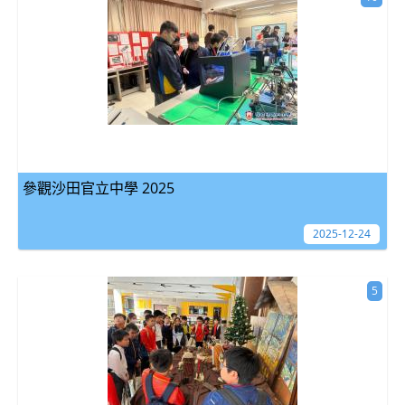
參觀沙田官立中學 2025
2025-12-24
5