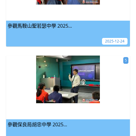
參觀馬鞍山聖若瑟中學 2025...
2025-12-24
5
參觀保良局胡忠中學 2025...