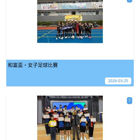
和富盃・女子足球比賽
2026-03-25
7