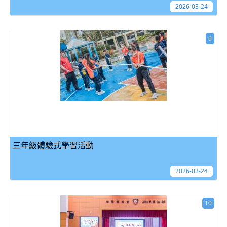
2026-03-24
9
三年級體驗式學習活動
2026-03-24
10