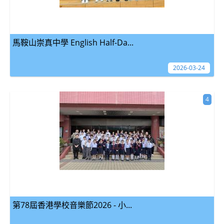
馬鞍山崇真中學 English Half-Da...
2026-03-24
4
第78屆香港學校音樂節2026 - 小...