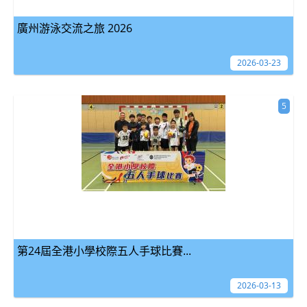
廣州游泳交流之旅 2026
2026-03-23
5
第24屆全港小學校際五人手球比賽...
2026-03-13