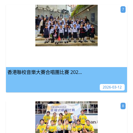
7
香港聯校音樂大賽合唱團比賽 202...
2026-03-12
8