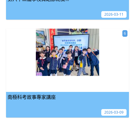
2026-03-11
6
南極科考故事專家講座
2026-03-09