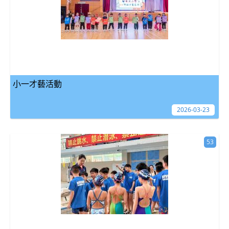
小一才藝活動
2026-03-23
53