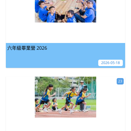
六年級畢業營 2026
2026-05-18
23