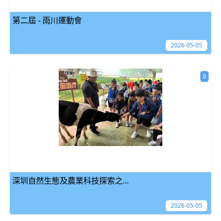
第二屆 - 雨川運動會
2026-05-05
8
深圳自然生態及農業科技探索之...
2026-05-05