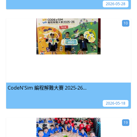
2026-05-28
10
CodeN'Sim 編程解難大賽 2025-26...
2026-05-18
19