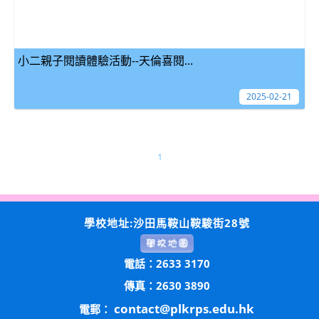
小二親子閱讀體驗活動--天倫喜閱...
2025-02-21
1
學校地址:沙田馬鞍山鞍駿街28號
電話：2633 3170
傳真：2630 3890
contact@plkrps.edu.hk
電郵：