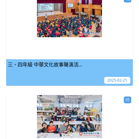
三、四年級 中華文化故事聲演活...
2025-02-21
35