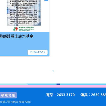
戴麟趾爵士康樂基金
2024-12-17
1
電話：2633 3170
傳真：2630 38
ol. All rights reserved.