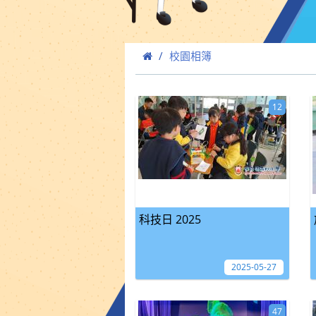
校園相簿
12
科技日 2025
2025-05-27
47