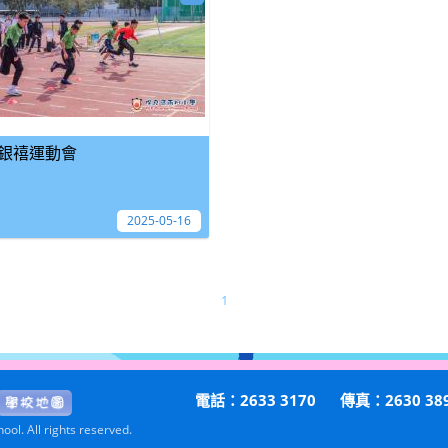
銀禧運動會
2025-05-16
1
電話：2633 3170
傳真：2630 38
ol. All rights reserved.