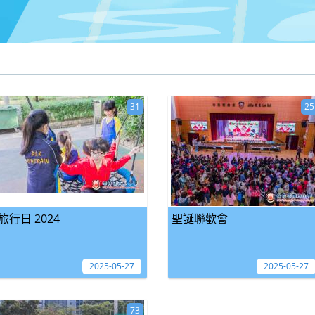
31
25
旅行日 2024
聖誕聯歡會
2025-05-27
2025-05-27
73