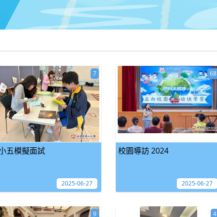
7
68
小五模擬面試
校園導訪 2024
2025-06-27
2025-06-27
9
4