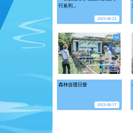
行系列...
2025-06-23
64
森林自理日營
2025-06-17