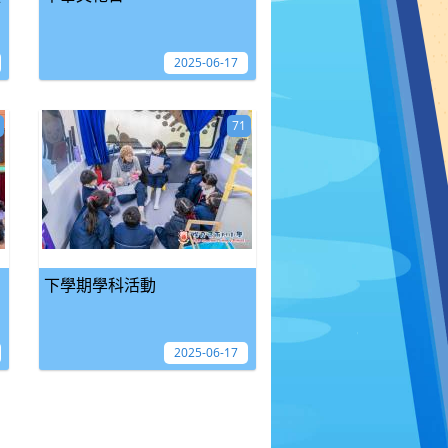
2025-06-17
71
下學期學科活動
2025-06-17