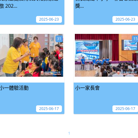
旅 202...
獎...
2025-06-23
2025-06-23
31
15
小一體驗活動
小一家長會
2025-06-17
2025-06-17
1