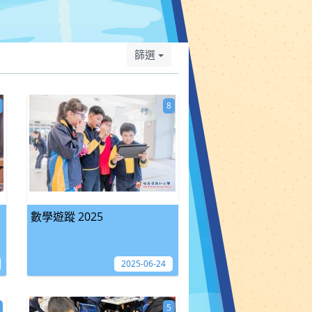
篩選
8
數學遊蹤 2025
2025-06-24
5