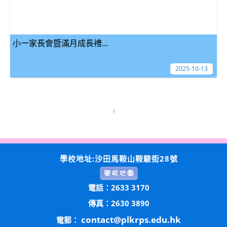
小一家長會暨滿月成長禮...
2025-10-13
1
學校地址:沙田馬鞍山鞍駿街28號
電話：2633 3170
傳真：2630 3890
contact@plkrps.edu.hk
電郵：