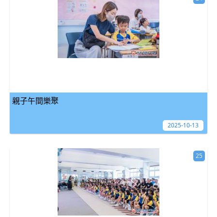
親子午間樂聚
2025-10-13
25