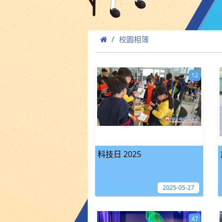
校園相簿
12
科技日 2025
2025-05-27
47