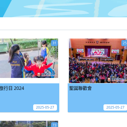
31
25
旅行日 2024
聖誕聯歡會
2025-05-27
2025-05-27
73