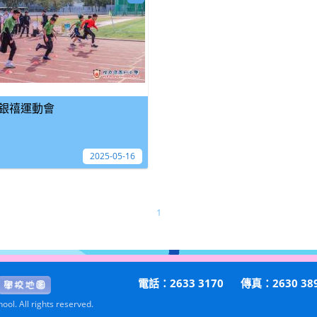
銀禧運動會
2025-05-16
1
電話：2633 3170
傳真：2630 38
ol. All rights reserved.