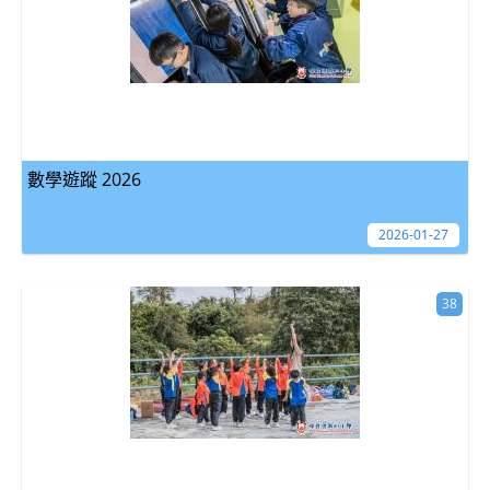
數學遊蹤 2026
2026-01-27
38