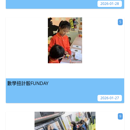
2026-01-28
5
數學扭計骰FUNDAY
2026-01-27
9