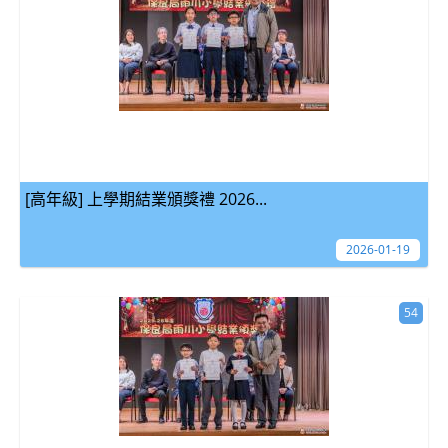
[高年級] 上學期結業頒獎禮 2026...
2026-01-19
54