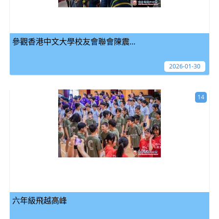
參觀香港中文大學校友會聯會陳震...
2026-01-30
14
六年級飛越高峰