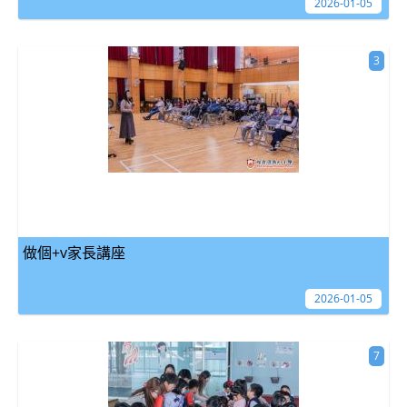
2026-01-05
3
做個+v家長講座
2026-01-05
7