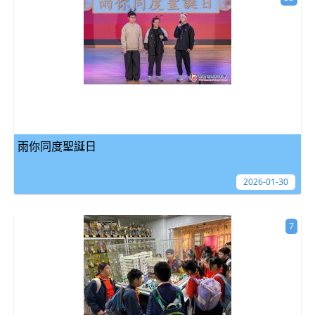
雨你同度聖誕日
2026-01-30
7