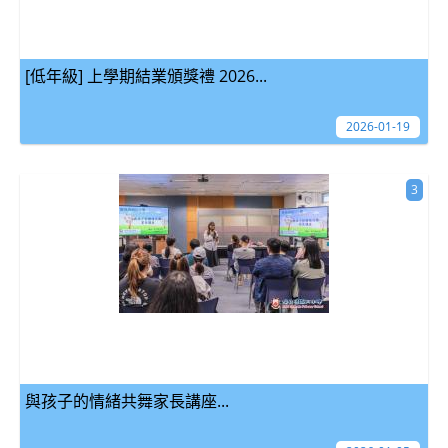
[低年級] 上學期結業頒獎禮 2026...
2026-01-19
3
與孩子的情緒共舞家長講座...