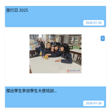
旅行日 2025
2026-01-26
6
傑出學生參加學生大使培訓...
2026-01-26