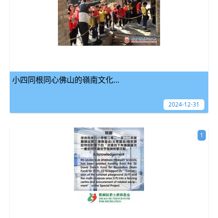
小四同根同心佛山的嶺南文化...
2024-12-31
1