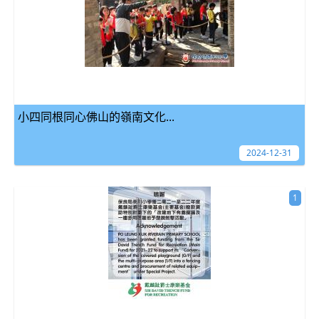
小四同根同心佛山的嶺南文化...
2024-12-31
1