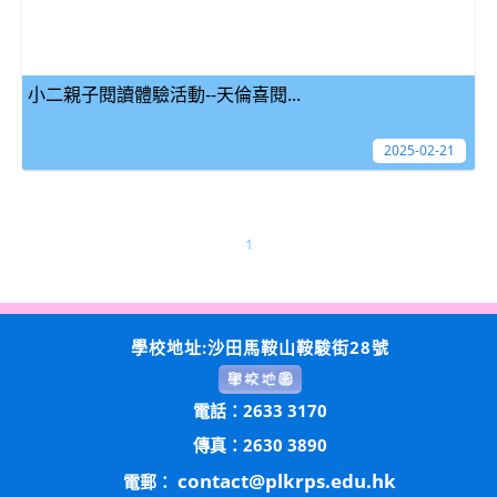
小二親子閱讀體驗活動--天倫喜閱...
2025-02-21
1
學校地址:沙田馬鞍山鞍駿街28號
電話：2633 3170
傳真：2630 3890
contact@plkrps.edu.hk
電郵：