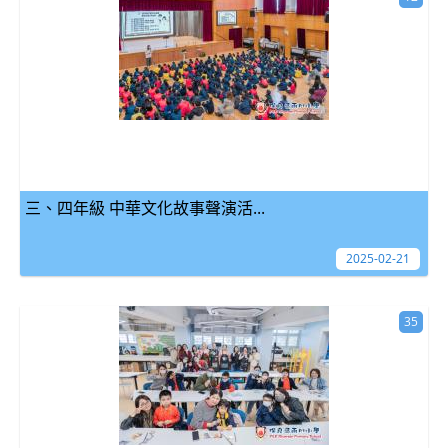
三、四年級 中華文化故事聲演活...
2025-02-21
35