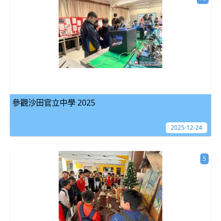
參觀沙田官立中學 2025
2025-12-24
5