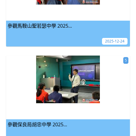
參觀馬鞍山聖若瑟中學 2025...
2025-12-24
5
參觀保良局胡忠中學 2025...