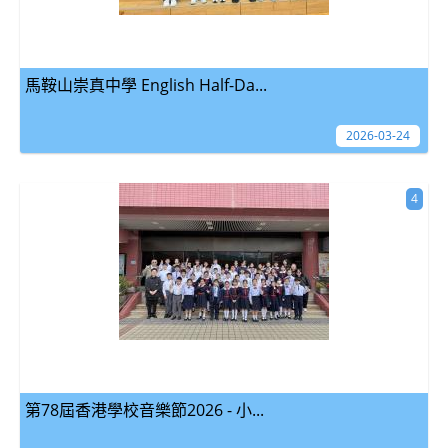
馬鞍山崇真中學 English Half-Da...
2026-03-24
4
第78屆香港學校音樂節2026 - 小...