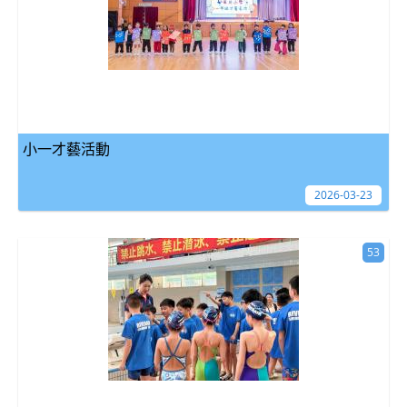
小一才藝活動
2026-03-23
53