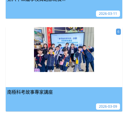
2026-03-11
6
南極科考故事專家講座
2026-03-09