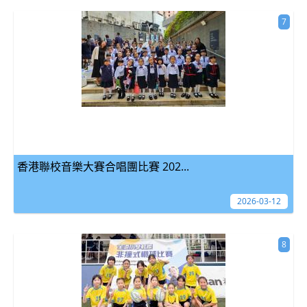
7
香港聯校音樂大賽合唱團比賽 202...
2026-03-12
8