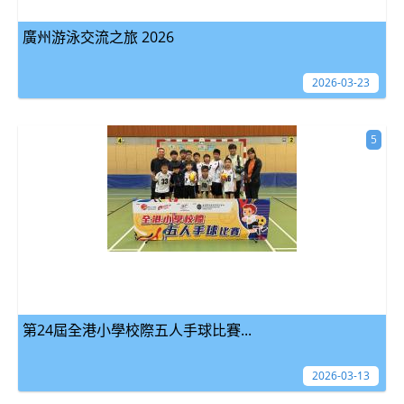
廣州游泳交流之旅 2026
2026-03-23
5
第24屆全港小學校際五人手球比賽...
2026-03-13