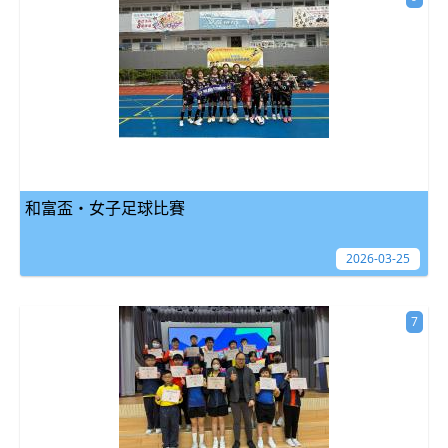
和富盃・女子足球比賽
2026-03-25
7