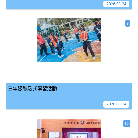
2026-03-24
9
三年級體驗式學習活動
2026-03-24
10