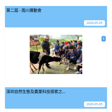
第二屆 - 雨川運動會
2026-05-05
8
深圳自然生態及農業科技探索之...
2026-05-05