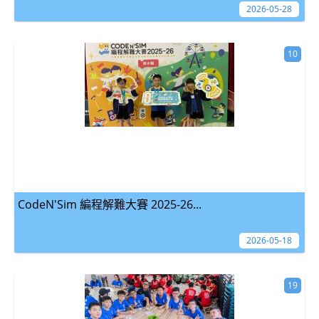
2026-05-28
10
CodeN'Sim 編程解難大賽 2025-26...
2026-05-18
19