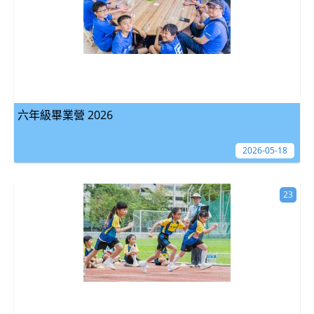
六年級畢業營 2026
2026-05-18
23