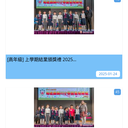
[高年級] 上學期結業頒獎禮 2025...
2025-01-24
45