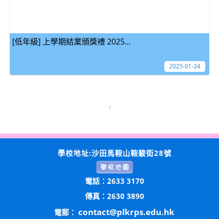
[低年級] 上學期結業頒獎禮 2025...
2025-01-24
1
學校地址:沙田馬鞍山鞍駿街28號
電話：2633 3170
傳真：2630 3890
contact@plkrps.edu.hk
電郵：