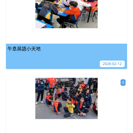
午息英語小天地
2026-02-12
9