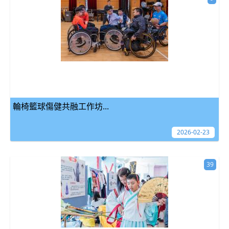
輪椅籃球傷健共融工作坊...
2026-02-23
39