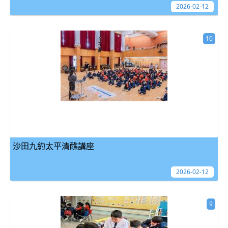
2026-02-12
10
沙田九約太平清醮講座
2026-02-12
9