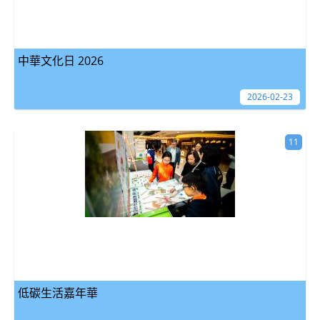
中華文化日 2026
2026-02-23
11
低碳生活嘉年華