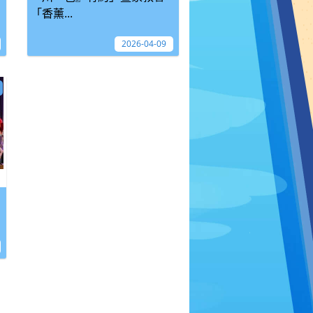
「香薰...
2026-04-09