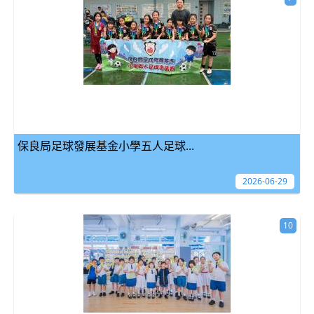
保良局足球發展基金小學五人足球...
2026-06-29
10