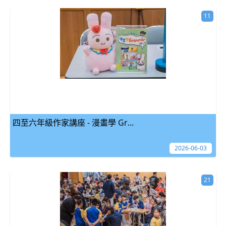
11
四至六年級作家講座 - 漫畫學 Gr...
2026-06-03
21