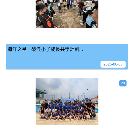
海洋之星：破浪小子成長共學計劃...
2026-06-05
29