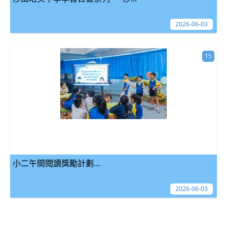
2026-06-03
15
小二午間閱讀獎勵計劃...
2026-06-03