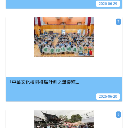
2026-06-29
7
「中華文化校園推廣計劃之肇慶粽...
2026-06-20
9