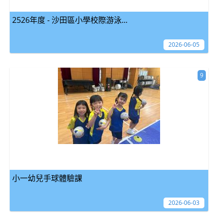
2526年度 - 沙田區小學校際游泳...
2026-06-05
9
小一幼兒手球體驗課
2026-06-03