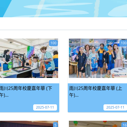
100
100
雨川25周年校慶嘉年華 (下
雨川25周年校慶嘉年華 (上
午)...
午)...
2025-07-11
2025-07-11
5
16