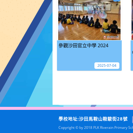
參觀沙田官立中學 2024
2025-07-04
學校地址:沙田馬鞍山鞍駿街28號
Copyright © by 2018 PLK Riverain Primary Scho