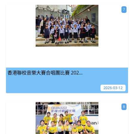
7
香港聯校音樂大賽合唱團比賽 202...
2026-03-12
8