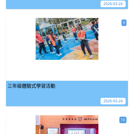
2026-03-24
9
三年級體驗式學習活動
2026-03-24
10