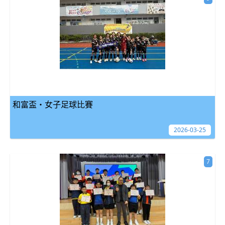
和富盃・女子足球比賽
2026-03-25
7