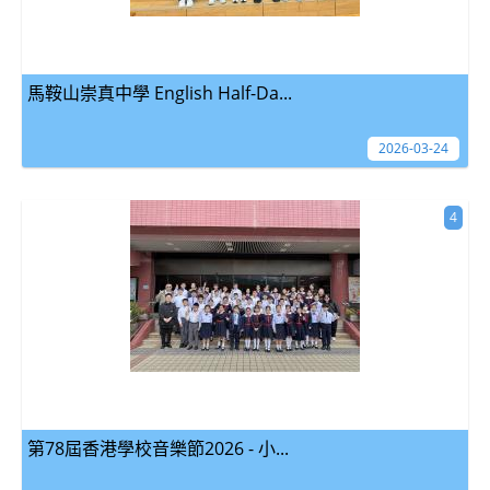
馬鞍山崇真中學 English Half-Da...
2026-03-24
4
第78屆香港學校音樂節2026 - 小...