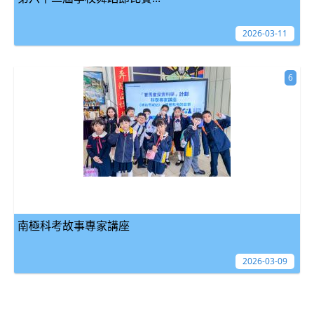
2026-03-11
6
南極科考故事專家講座
2026-03-09