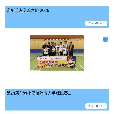
廣州游泳交流之旅 2026
2026-03-23
5
第24屆全港小學校際五人手球比賽...
2026-03-13