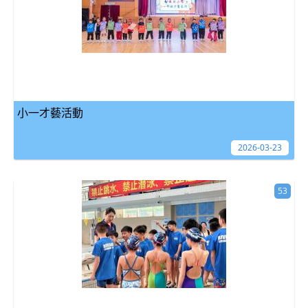
小一才藝活動
2026-03-23
53