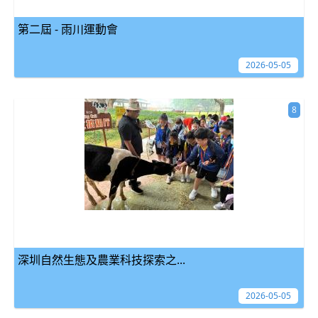
第二屆 - 雨川運動會
2026-05-05
8
深圳自然生態及農業科技探索之...
2026-05-05