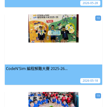
2026-05-28
10
CodeN'Sim 編程解難大賽 2025-26...
2026-05-18
19