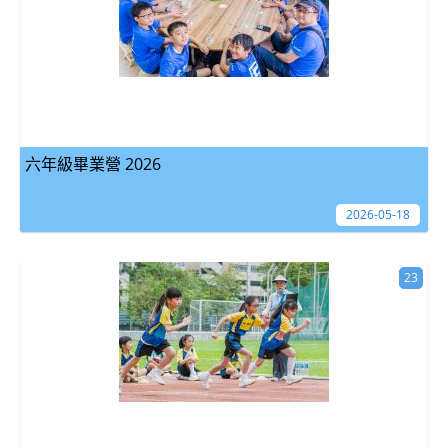
六年級畢業營 2026
2026-05-18
23