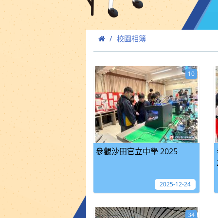
校園相簿
10
參觀沙田官立中學 2025
2025-12-24
34