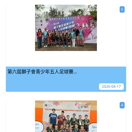
6
第六屆獅子會青少年五人足球賽...
2026-04-17
4