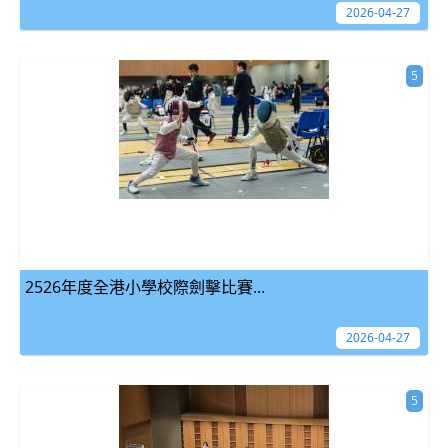
2026-04-27
5
2526年度全港小學校際劍擊比賽...
2026-04-27
5