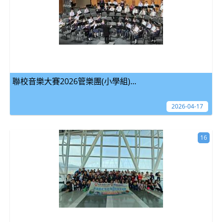
聯校音樂大賽2026管樂團(小學組)...
2026-04-17
16