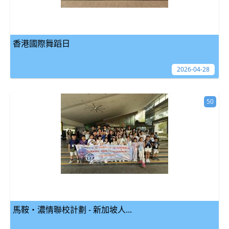
香港國際舞蹈日
2026-04-28
50
馬鞍‧濃情聯校計劃 - 新加坡人...