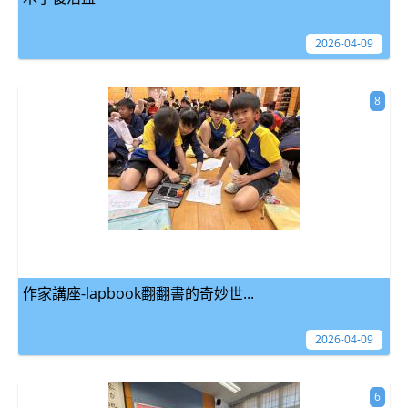
2026-04-09
8
作家講座-lapbook翻翻書的奇妙世...
2026-04-09
6