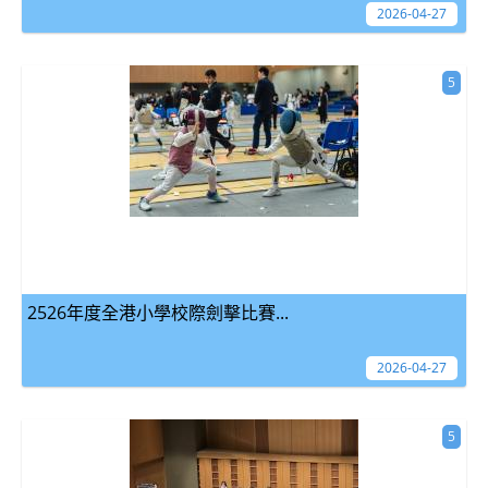
2026-04-27
5
2526年度全港小學校際劍擊比賽...
2026-04-27
5