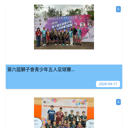
6
第六屆獅子會青少年五人足球賽...
2026-04-17
4