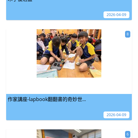
2026-04-09
8
作家講座-lapbook翻翻書的奇妙世...
2026-04-09
6