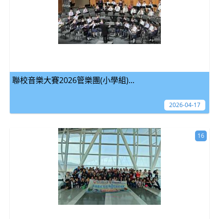
聯校音樂大賽2026管樂團(小學組)...
2026-04-17
16