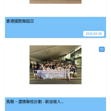
香港國際舞蹈日
2026-04-28
50
馬鞍‧濃情聯校計劃 - 新加坡人...