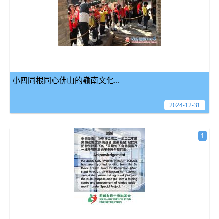
小四同根同心佛山的嶺南文化...
2024-12-31
1