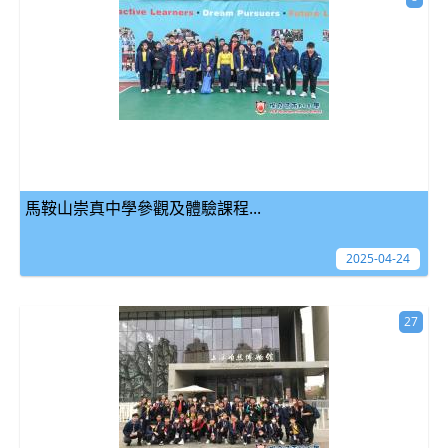
馬鞍山崇真中學參觀及體驗課程...
2025-04-24
27