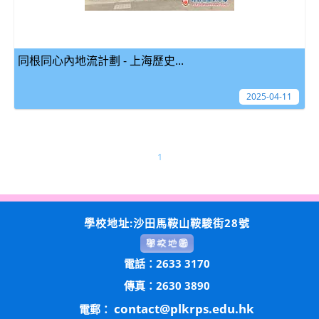
同根同心內地流計劃 - 上海歷史...
2025-04-11
1
學校地址:沙田馬鞍山鞍駿街28號
電話：2633 3170
傳真：2630 3890
contact@plkrps.edu.hk
電郵：