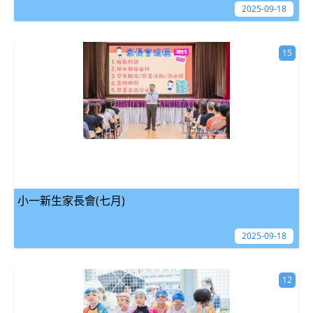
2025-09-18
15
小一新生家長會(七月)
2025-09-18
12