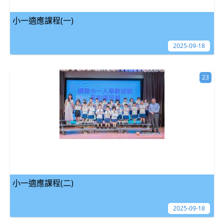
小一適應課程(一)
2025-09-18
23
小一適應課程(二)
2025-09-18