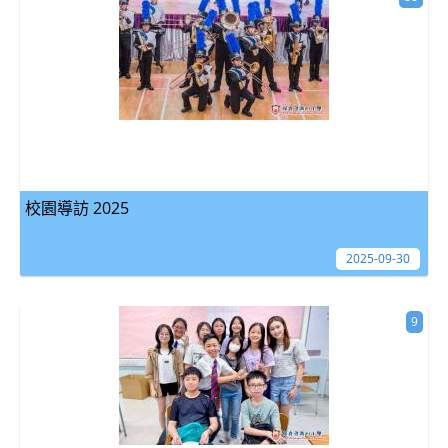
校園導訪 2025
2025-09-30
9