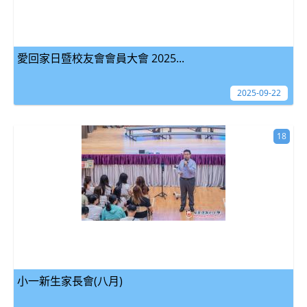
愛回家日暨校友會會員大會 2025...
2025-09-22
18
小一新生家長會(八月)