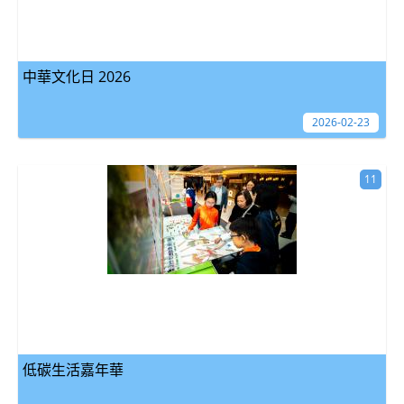
中華文化日 2026
2026-02-23
11
低碳生活嘉年華