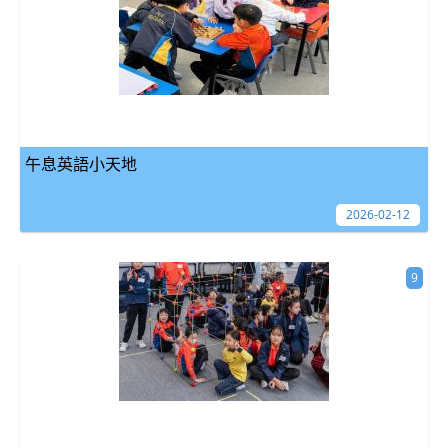
午息英語小天地
2026-02-12
9