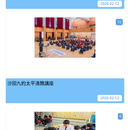
2026-02-12
10
沙田九約太平清醮講座
2026-02-12
9