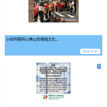
小四同根同心佛山的嶺南文化...
2024-12-31
1