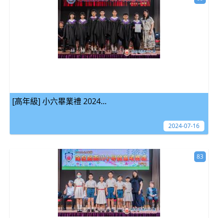
[高年級] 小六畢業禮 2024...
2024-07-16
83