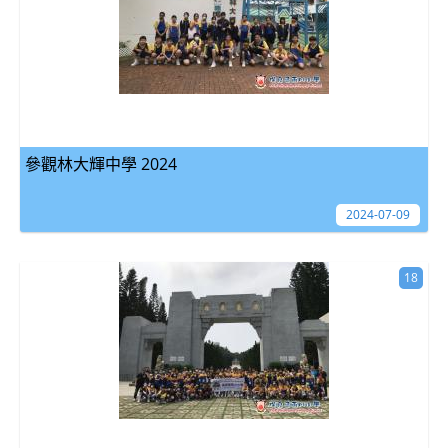
參觀林大輝中學 2024
2024-07-09
18