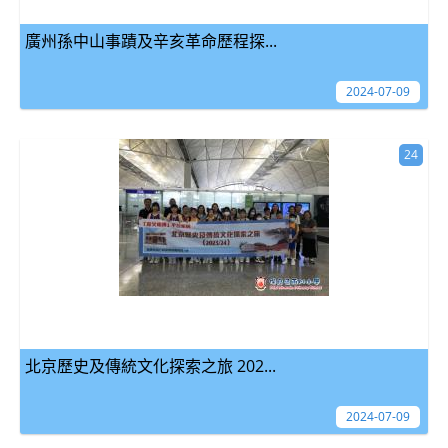
廣州孫中山事蹟及辛亥革命歷程探...
2024-07-09
24
北京歷史及傳統文化探索之旅 202...
2024-07-09