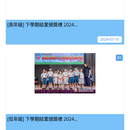
[高年級] 下學期結業頒獎禮 2024...
2024-07-16
80
[低年級] 下學期結業頒獎禮 2024...