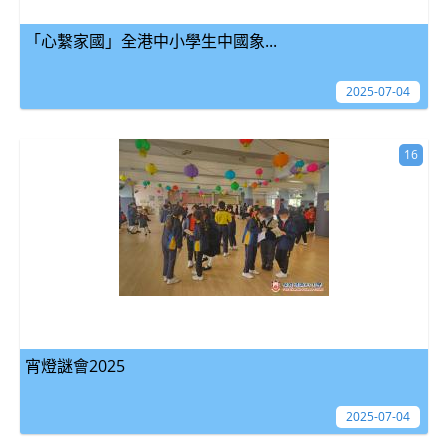
「心繫家國」全港中小學生中國象...
2025-07-04
16
宵燈謎會2025
2025-07-04