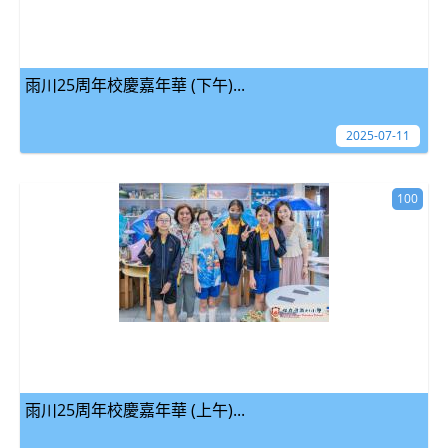
雨川25周年校慶嘉年華 (下午)...
2025-07-11
100
雨川25周年校慶嘉年華 (上午)...