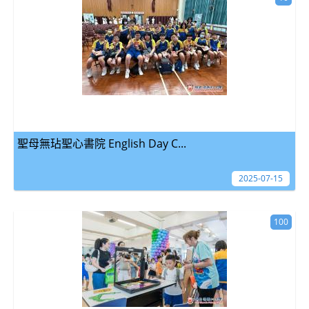
聖母無玷聖心書院 English Day C...
2025-07-15
100