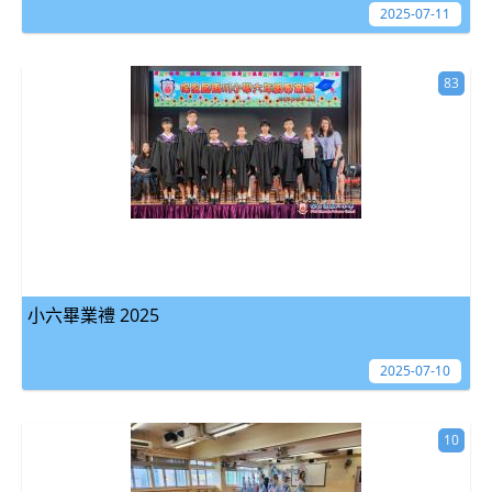
2025-07-11
83
小六畢業禮 2025
2025-07-10
10