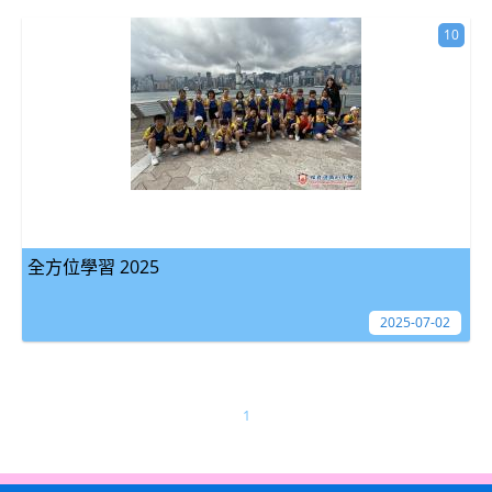
10
全方位學習 2025
2025-07-02
1