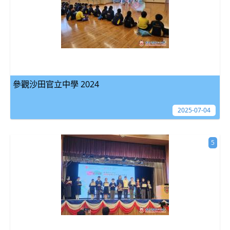
參觀沙田官立中學 2024
2025-07-04
5