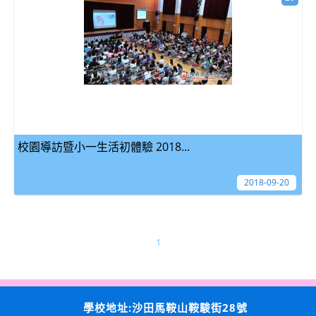
校園導訪暨小一生活初體驗 2018...
2018-09-20
1
學校地址:沙田馬鞍山鞍駿街28號