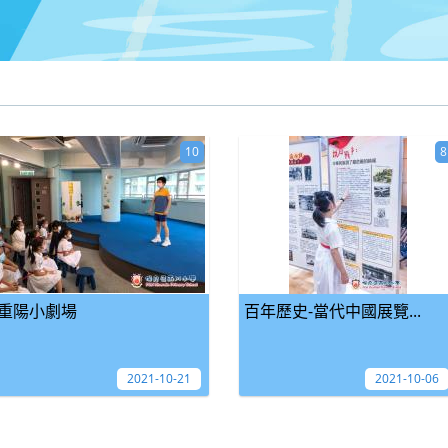
10
8
重陽小劇場
百年歷史-當代中國展覽...
2021-10-21
2021-10-06