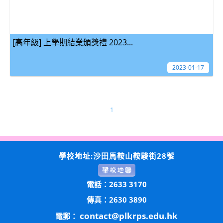
[高年級] 上學期結業頒獎禮 2023...
2023-01-17
1
學校地址:沙田馬鞍山鞍駿街28號
電話：2633 3170
傳真：2630 3890
contact@plkrps.edu.hk
電郵：