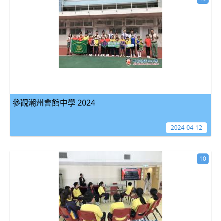
參觀潮州會館中學 2024
2024-04-12
10