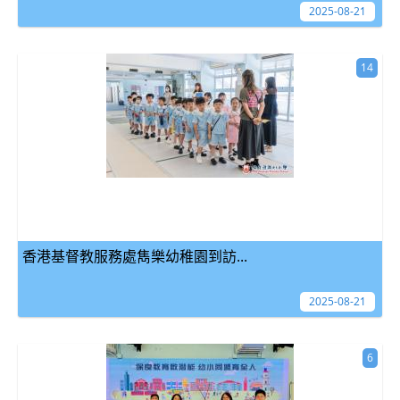
2025-08-21
14
香港基督教服務處雋樂幼稚園到訪...
2025-08-21
6