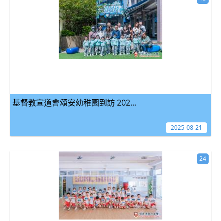
基督教宣道會頌安幼稚園到訪 202...
2025-08-21
24