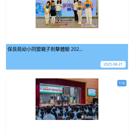
保良局幼小同盟親子劍擊體驗 202...
2025-08-21
116