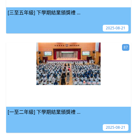
[三至五年級] 下學期結業頒獎禮 ...
2025-08-21
87
[一至二年級] 下學期結業頒獎禮 ...
2025-08-21