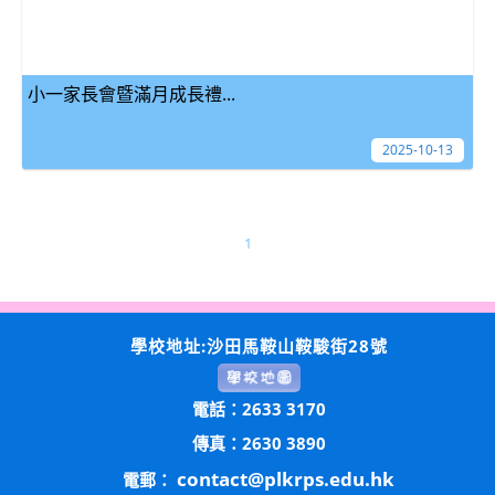
小一家長會暨滿月成長禮...
2025-10-13
1
學校地址:沙田馬鞍山鞍駿街28號
電話：2633 3170
傳真：2630 3890
contact@plkrps.edu.hk
電郵：