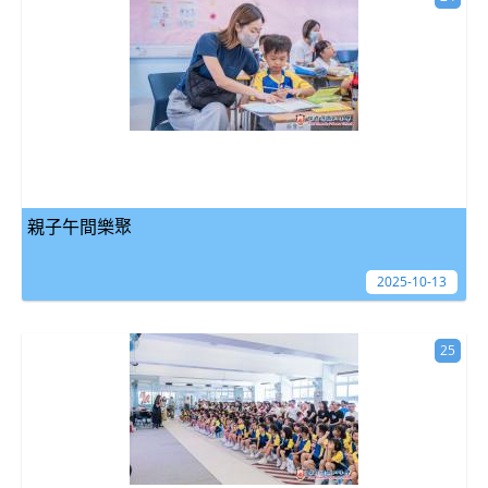
親子午間樂聚
2025-10-13
25