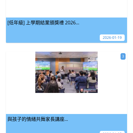
[低年級] 上學期結業頒獎禮 2026...
2026-01-19
3
與孩子的情緒共舞家長講座...