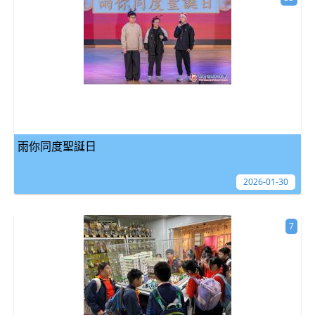
雨你同度聖誕日
2026-01-30
7