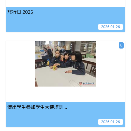
旅行日 2025
2026-01-26
6
傑出學生參加學生大使培訓...
2026-01-26