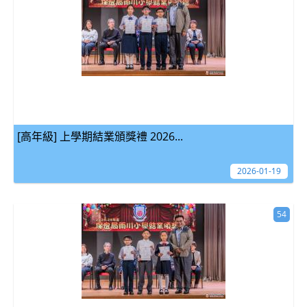
[高年級] 上學期結業頒獎禮 2026...
2026-01-19
54