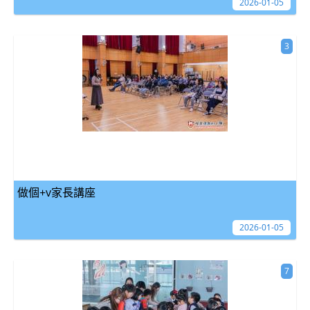
2026-01-05
3
做個+v家長講座
2026-01-05
7