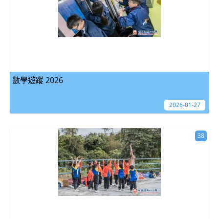
數學遊蹤 2026
2026-01-27
38