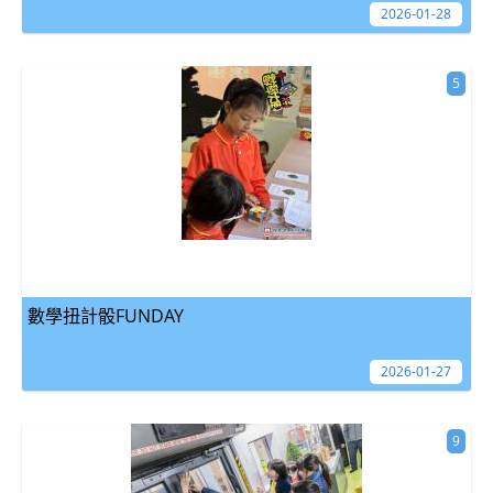
2026-01-28
5
數學扭計骰FUNDAY
2026-01-27
9