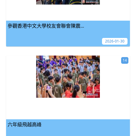
參觀香港中文大學校友會聯會陳震...
2026-01-30
14
六年級飛越高峰