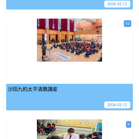
2026-02-12
10
沙田九約太平清醮講座
2026-02-12
9