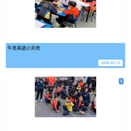
午息英語小天地
2026-02-12
9