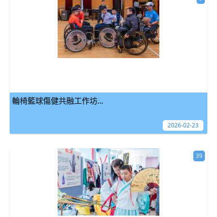
輪椅籃球傷健共融工作坊...
2026-02-23
39