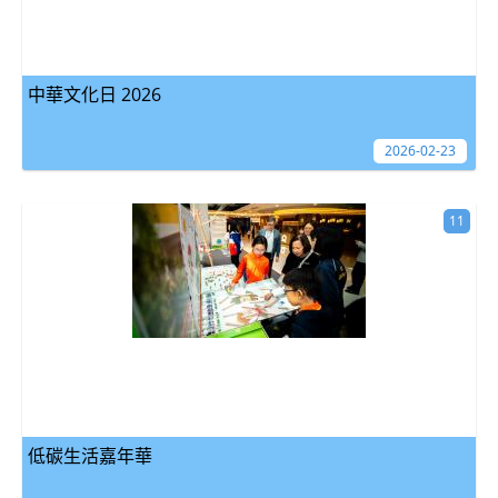
中華文化日 2026
2026-02-23
11
低碳生活嘉年華