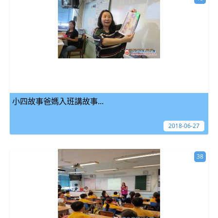
小四故事爸媽入班講故事...
2018-06-27
38