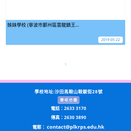
姊妹學校 (寧波市鄞州區雲龍鎮王...
2019-05-22
1
學校地址:沙田馬鞍山鞍駿街28號
電話：2633 3170
傳真：2630 3890
contact@plkrps.edu.hk
電郵：