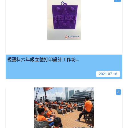
視藝科六年級立體打印設計工作坊...
2021-07-16
8