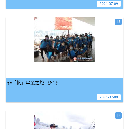
2021-07-09
15
非「帆」畢業之旅 《6C》...
2021-07-09
17