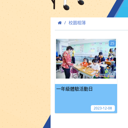
校園相簿
25
一年級體驗活動日
2023-12-08