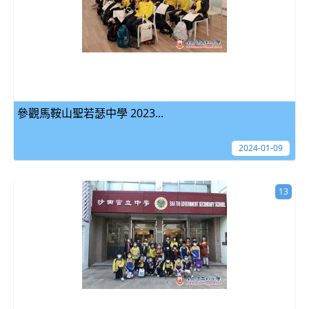
參觀馬鞍山聖若瑟中學 2023...
2024-01-09
13