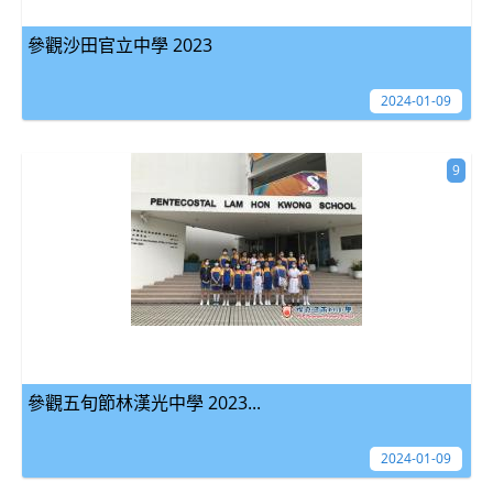
參觀沙田官立中學 2023
2024-01-09
9
參觀五旬節林漢光中學 2023...
2024-01-09