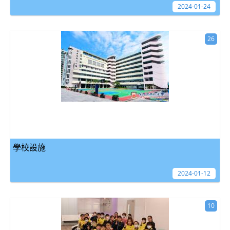
2024-01-24
26
學校設施
2024-01-12
10