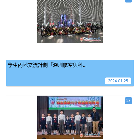
學生內地交流計劃「深圳航空與科...
2024-01-25
53