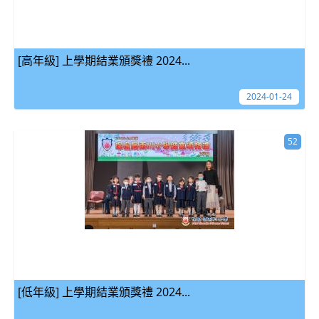
[高年級] 上學期結業頒獎禮 2024...
2024-01-24
52
[低年級] 上學期結業頒獎禮 2024...