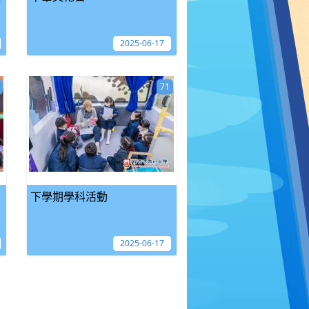
2025-06-17
71
下學期學科活動
2025-06-17