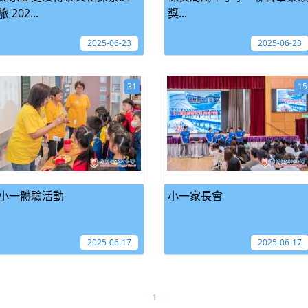
旅 202...
獎...
2025-06-23
2025-06-23
31
15
小一體驗活動
小一家長會
2025-06-17
2025-06-17
1