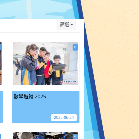
篩選
8
數學遊蹤 2025
2025-06-24
5