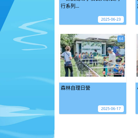
行系列...
2025-06-23
64
森林自理日營
2025-06-17