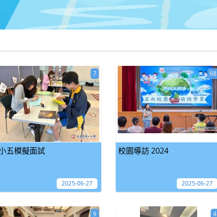
7
68
小五模擬面試
校園導訪 2024
2025-06-27
2025-06-27
9
4