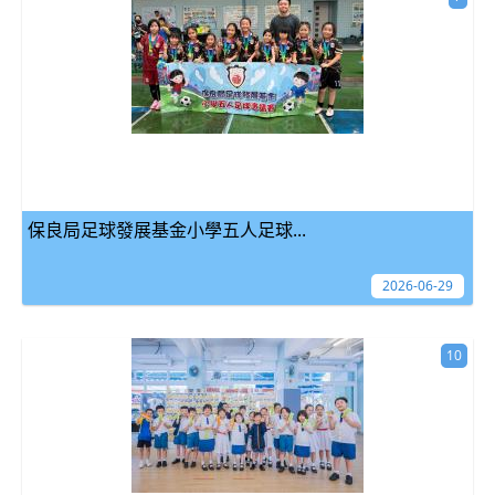
保良局足球發展基金小學五人足球...
2026-06-29
10