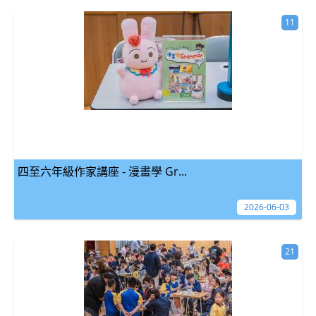
11
四至六年級作家講座 - 漫畫學 Gr...
2026-06-03
21