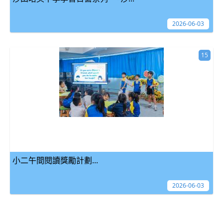
2026-06-03
15
小二午間閱讀獎勵計劃...
2026-06-03