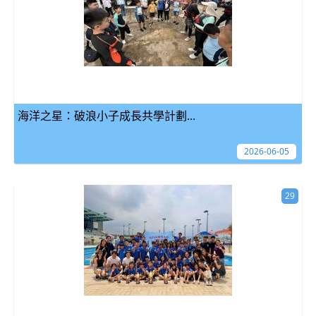
海洋之星：破浪小子成長共學計劃...
2026-06-05
29