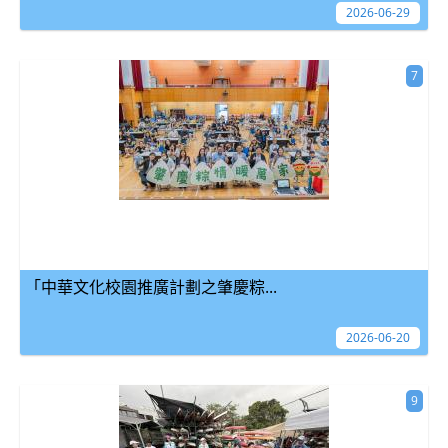
2026-06-29
7
「中華文化校園推廣計劃之肇慶粽...
2026-06-20
9