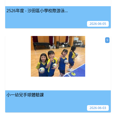
2526年度 - 沙田區小學校際游泳...
2026-06-05
9
小一幼兒手球體驗課
2026-06-03